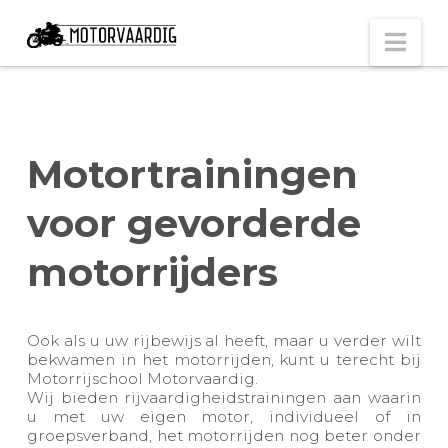
Nav
Motortrainingen
voor gevorderde
motorrijders
Ook als u uw rijbewijs al heeft, maar u verder wilt
bekwamen in het motorrijden, kunt u terecht bij
Motorrijschool Motorvaardig.
Wij bieden rijvaardigheidstrainingen aan waarin
u met uw eigen motor, individueel of in
groepsverband, het motorrijden nog beter onder