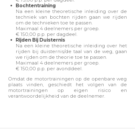
Bochtentraining
Na een kleine theoretische inleiding over de
techniek van bochten rijden gaan we rijden
om de technieken toe te passen.
Maximaal 4 deelnemers per groep.
€ 150,00 p.p. per dagdeel.
Rijden Bij Duisternis
Na een kleine theoretische inleiding over het
rijden bij duisternis/de taal van de weg, gaan
we rijden om de theorie toe te passen.
Maximaal 4 deelnemers per groep.
€ 150,00 p.p. per avonddeel.
Omdat de motortrainingen op de openbare weg
plaats vinden, geschiedt het volgen van de
motortrainingen op eigen risico en
verantwoordelijkheid van de deelnemer.